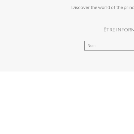
Discover the world of the prin
ÊTRE INFORM