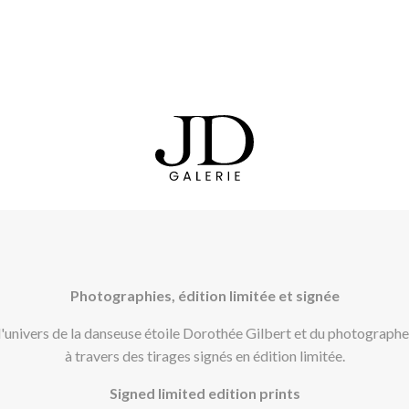
Photographies, édition limitée et signée
'univers de la danseuse étoile Dorothée Gilbert et du photograph
à travers des tirages signés en édition limitée.
Signed limited edition prints