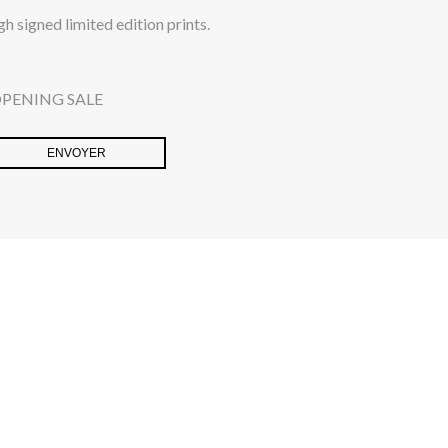
 signed limited edition prints.
OPENING SALE